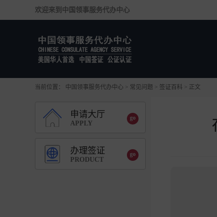
欢迎来到
中国领事服务代办中心
当前位置：
中国领事服务代办中心
>
常见问题
>
签证百科
>
正文
申请大厅
APPLY
办理签证
PRODUCT