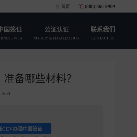
(888) 866-9909
首页
|
中国签证
公证认证
联系我们
HINESE VISA
NOTARY & LEGALIZATION
CONTACT US
，准备哪些材料？
08-31
托CEV办理中国签证