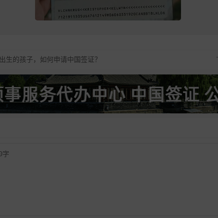
出生的孩子，如何申请中国签证？