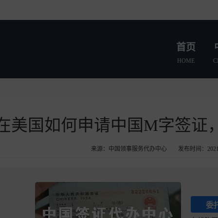
首页
HOME
C
在美国如何申请中国M字签证
来源：中国领事服务代办中心
发布时间：2021-
委