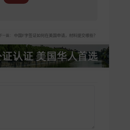
中国F字签证如何在美国申请，材料提交哪些？
下一篇：