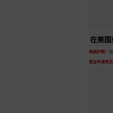
在美国
美国护照：
有
签证申请表及