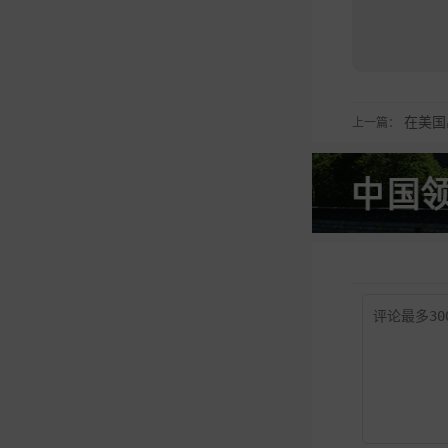
在美国
上一篇：