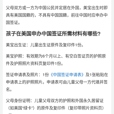
父母双方或一方为中国公民并定居在外国，美宝出生时即
具有美国国籍的，不具有中国国籍，前往中国时应申办中
国签证。
孩子在美国申办中国签证所需材料有哪些?
美宝出生证：儿童出生证原件及复印件1份。
美宝护照：有效期为6个月以上、有空白签证页的护照原
件及护照照片资料页复印件1份。
签证申请表及照片：1份
《中国签证申请表》
及1张粘贴在
申请表上的护照照片。申请表可由儿童父母一方代填并签
名。
父母身份证明：儿童父母双方的护照和外国永久居留证
（如美国“绿卡”）的原件及复印件（复印带照片资料页）