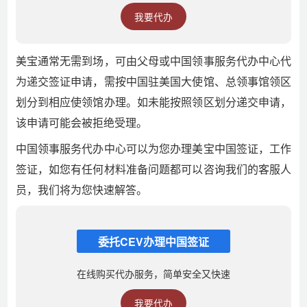
我要代办
美宝通常无需到场，可由父母或中国领事服务代办中心代
为递交签证申请，需按中国驻美国大使馆、总领事馆领区
划分到相应使领馆办理。如未能按照领区划分递交申请，
该申请可能会被拒绝受理。
中国领事服务代办中心可以为您办理美宝中国签证，工作
签证，如您有任何材料准备问题都可以咨询我们的客服人
员，我们将为您快速解答。
委托CEV办理中国签证
在线购买代办服务，简单安全又快速
我要代办