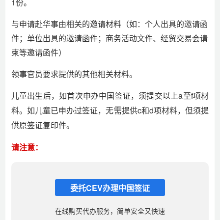
1份。
与申请赴华事由相关的邀请材料（如：个人出具的邀请函
件；单位出具的邀请函件；商务活动文件、经贸交易会请
柬等邀请函件）
领事官员要求提供的其他相关材料。
儿童出生后，如首次申办中国签证，须提交以上a至f项材
料。如儿童已申办过签证，无需提供c和d项材料，但须提
供原签证复印件。
请注意：
委托CEV办理中国签证
在线购买代办服务，简单安全又快速