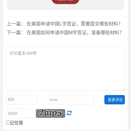
上一篇：
在美国申请中国L字签证，需要提交哪些材料？
下一篇：
在美国如何申请中国M字签证，准备哪些材料？
记住我