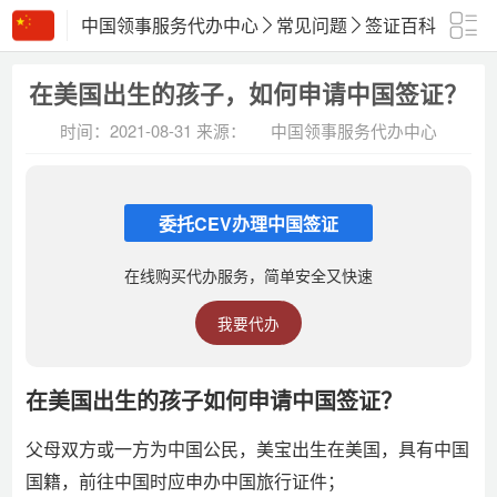
中国领事服务代办中心
常见问题
签证百科
正文
在美国出生的孩子，如何申请中国签证？
时间：2021-08-31
来源：
中国领事服务代办中心
委托CEV办理中国签证
在线购买代办服务，简单安全又快速
我要代办
在美国出生的孩子如何申请中国签证？
父母双方或一方为中国公民，美宝出生在美国，具有中国
国籍，前往中国时应申办中国旅行证件；