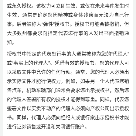
或永久授权。该权力可立即生效，或仅在未来事件发生时
生效，通常是确定您因精神或身体残疾而无法为自己行
事。后者被称为“弹性”授权书。授权书可能会被撤销，但
大多数州都要求向指定代表您行事的人发出书面撤销通
知。
授权书中指定的代表您行事的人通常被称为您的“代理人”
或“事实上的代理人”。凭借有效的授权书，您的代理人可
以采取文件中允许的任何行动。通常，您的代理人必须出
示实际文件才能行使权力。例如，如果另一个人代表您销
售汽车，机动车辆部门通常会要求您出示授权书，然后您
的代理人签署所有权的授权才能得到尊重。同样，代表您
签署文件以买卖不动产的代理人必须向产权公司出示授权
书。同样，代理人必须向经纪人或银行家出示授权书才能
进行证券销售或开设和关闭银行账户。