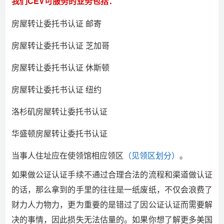
我们CEV可服务的业务包括：
房屋转让委托书认证 邮寄
房屋转让委托书认证 芝加哥
房屋转让委托书认证 休斯顿
房屋转让委托书认证 纽约
洛杉矶房屋转让委托书认证
华盛顿房屋转让委托书认证
当事人住址应在使领馆相应领区
（见领区划分）
。
如果做公证认证手续不通过合理合法的流程和渠道做认证
的话，那么拿到的手里的往往是一纸废纸，不仅会浪费了
财力人力物力，更为重要的是错过了因公证认证而需要解
决的事情，因此损失无法估量的。如果你想了解更多美国