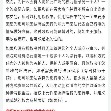
然而，为什么会有人将如此广泛的权力授予另一个人？一
个答案是方便。如果您正在买卖资产并且不想亲自出庭完
成交易，您可以利用授权书。使用授权书的另一个重要原
因是为您可能因缺席或无行为能力而无法代表自己行事的
情况做好准备。这种残疾可能是暂时的，例如由于旅行、
事故或疾病，也可能是永久性的。
如果您没有授权书并且无法管理您的个人或商业事务，则
法院可能有必要指定一个或多个人为您行事。以这种方式
任命的人被称为监护人、保护人或委员会，具体取决于您
当地的州法律。如果需要进行法庭程序（有时称为干
预），您可能无法选择为您行事的人。很少有人希望以这
种方式参与公共诉讼，因此主动创建适当的文件以避免这
种情况很重要。授权书允许您选择谁将为您行事，并定义
他或她的权力及其限制（如果有）。