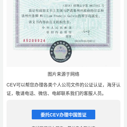
图片来源于网络
CEV可以帮您办理各类个人公司文件的公证认证，海牙认
证，敬请电话、微信、电邮联系我们的客服人员。
委托CEV办理中国签证