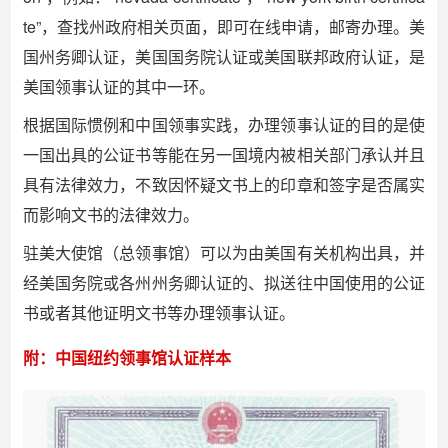
te”，查找州政府相关页面，即可在线申请，邮寄办理。美
国州务卿认证，美国国务院认证或美国联邦政府认证，是
美国领事认证的其中一环。
根据国际惯例和中国领事实践，办理领事认证的目的是使
一国出具的公证书等能在另一国境内被相关部门承认并且
具有法律效力，不致因怀疑文书上的印章和签字是否属实
而影响文书的法律效力。
驻美大使馆（总领事馆）可以为由美国有关机构出具，并
经美国务院或各州州务卿认证的、拟送往中国使用的公证
书或者其他证明文书等办理领事认证。
附：中国纽约领事馆认证样本