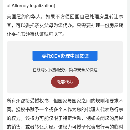
of Attorney legalization)
美国纽约的华人，如果不方便回国自己处理房屋转让事
宜，可以委托亲友父母为您代办。只需要办理一份房屋转
让委托书领事认证就可以了。
委托CEV办理中国签证
在线购买代办服务，简单安全又快速
我要代办
所有州都接受授权书，但国家与国家之间的规则和要求不
同。授权书赋予一个或多个人作为您的代理人代表您行事
的权力。该权力可能仅限于特定活动，例如关闭您的房屋
的销售，或者转让房屋。该权力可授予代表您行事的临时