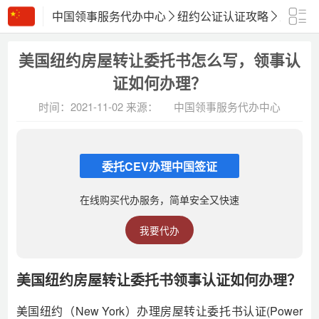
中国领事服务代办中心
纽约公证认证攻略
正文
美国纽约房屋转让委托书怎么写，领事认
证如何办理？
时间：2021-11-02
来源：
中国领事服务代办中心
委托CEV办理中国签证
在线购买代办服务，简单安全又快速
我要代办
美国纽约房屋转让委托书领事认证如何办理？
美国纽约（New York）办理房屋转让委托书认证(Power