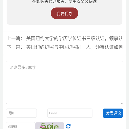
在线购买代办服务，简单安全又快速
我要代办
上一篇：
美国纽约大学的学历学位证书三级认证，领事认证
下一篇：
美国纽约护照与中国护照同一人，领事认证如何办