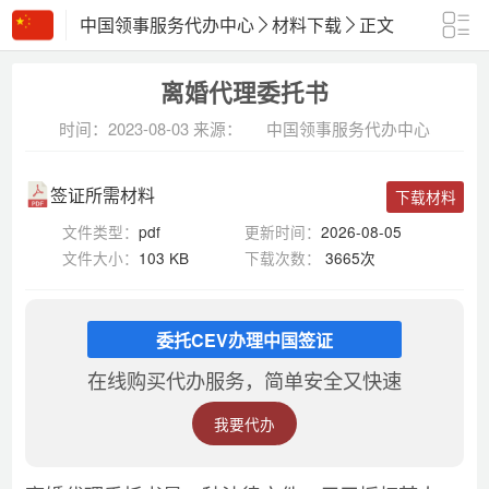
中国领事服务代办中心
材料下载
正文
离婚代理委托书
时间：2023-08-03
来源：
中国领事服务代办中心
签证所需材料
下载材料
文件类型：
pdf
更新时间：
2026-08-05
文件大小：
103 KB
下载次数：
3665次
委托CEV办理中国签证
在线购买代办服务，简单安全又快速
我要代办