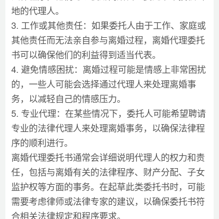
地的代理人。
3. 工作或其他责任：如果委托人由于工作、家庭或
其他责任而无法亲自参与离婚过程，离婚代理委托
书可以确保他们的利益得到适当代表。
4. 避免情感困扰：离婚过程可能是情感上非常困扰
的，一些人可能会选择通过代理人来处理离婚事
务，以减轻自己的情感压力。
5. 专业代理：在某些情况下，委托人可能希望聘请
专业的法律代理人来处理离婚事务，以确保法律程
序的顺利进行。
离婚代理委托书通常会详细说明代理人的权力和责
任，包括与离婚有关的法律程序、财产分配、子女
监护权等方面的事务。在起草此类委托书时，可能
需要考虑律师或法律专家的建议，以确保委托书符
合相关法律规定和程序要求。