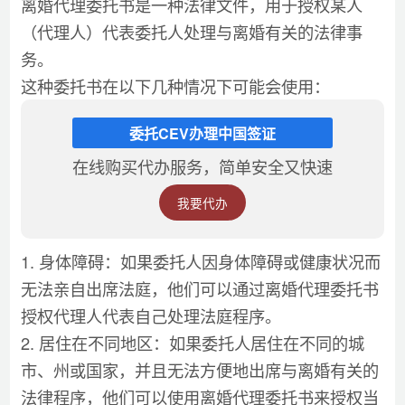
离婚代理委托书是一种法律文件，用于授权某人
（代理人）代表委托人处理与离婚有关的法律事
务。
这种委托书在以下几种情况下可能会使用：
委托CEV办理中国签证
在线购买代办服务，简单安全又快速
我要代办
1. 身体障碍：如果委托人因身体障碍或健康状况而
无法亲自出席法庭，他们可以通过离婚代理委托书
授权代理人代表自己处理法庭程序。
2. 居住在不同地区：如果委托人居住在不同的城
市、州或国家，并且无法方便地出席与离婚有关的
法律程序，他们可以使用离婚代理委托书来授权当