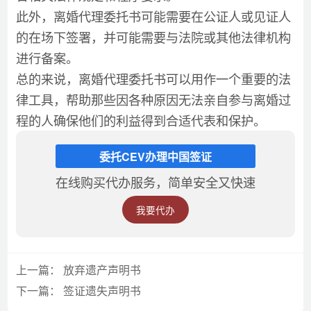
此外，离婚代理委托书可能需要在公证人或见证人
的在场下签署，并可能需要与法院或其他法律机构
进行备案。
总的来说，离婚代理委托书可以用作一个重要的法
律工具，帮助那些因各种原因无法亲自参与离婚过
程的人确保他们的利益得到合适代表和保护。
委托CEV办理中国签证
在线购买代办服务，简单安全又快速
我要代办
上一篇：
放弃遗产声明书
下一篇：
签证遗失声明书