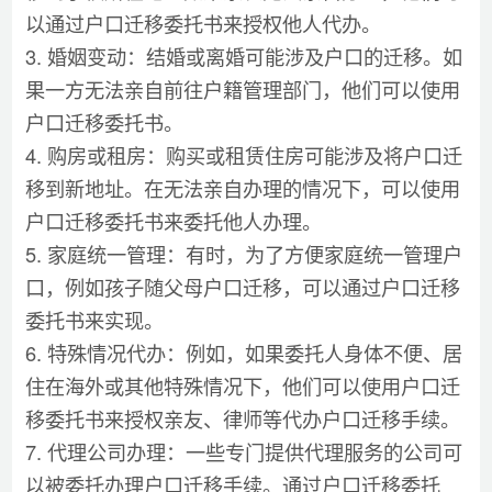
以通过户口迁移委托书来授权他人代办。
3. 婚姻变动：结婚或离婚可能涉及户口的迁移。如
果一方无法亲自前往户籍管理部门，他们可以使用
户口迁移委托书。
4. 购房或租房：购买或租赁住房可能涉及将户口迁
移到新地址。在无法亲自办理的情况下，可以使用
户口迁移委托书来委托他人办理。
5. 家庭统一管理：有时，为了方便家庭统一管理户
口，例如孩子随父母户口迁移，可以通过户口迁移
委托书来实现。
6. 特殊情况代办：例如，如果委托人身体不便、居
住在海外或其他特殊情况下，他们可以使用户口迁
移委托书来授权亲友、律师等代办户口迁移手续。
7. 代理公司办理：一些专门提供代理服务的公司可
以被委托办理户口迁移手续。通过户口迁移委托