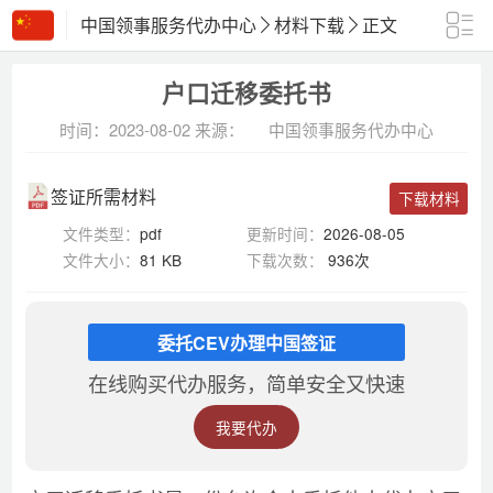
中国领事服务代办中心
材料下载
正文
户口迁移委托书
时间：2023-08-02
来源：
中国领事服务代办中心
签证所需材料
下载材料
文件类型：
pdf
更新时间：
2026-08-05
文件大小：
81 KB
下载次数：
936次
委托CEV办理中国签证
在线购买代办服务，简单安全又快速
我要代办