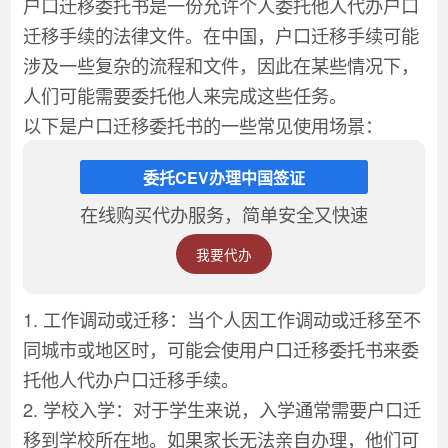
户口迁移委托书是一份允许个人委托他人代办户口
迁移手续的法律文件。在中国，户口迁移手续可能
涉及一些复杂的流程和文件，因此在某些情况下，
人们可能需要委托他人来完成这些任务。
以下是户口迁移委托书的一些常见使用场景：
委托CEV办理中国签证
在线购买代办服务，简单安全又快速
我要代办
1. 工作调动或迁移：当个人因工作调动或迁移至不
同城市或地区时，可能会使用户口迁移委托书来委
托他人代办户口迁移手续。
2. 学校入学：对于学生来说，入学通常需要户口迁
移到学校所在地。如果家长无法亲自办理，他们可