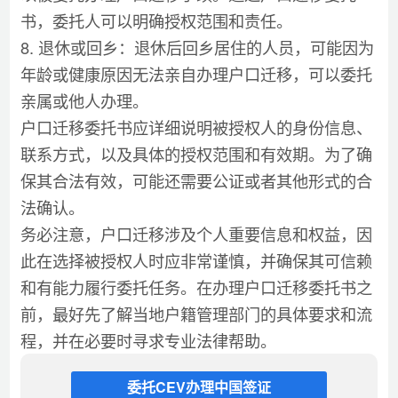
书，委托人可以明确授权范围和责任。
8. 退休或回乡：退休后回乡居住的人员，可能因为
年龄或健康原因无法亲自办理户口迁移，可以委托
亲属或他人办理。
户口迁移委托书应详细说明被授权人的身份信息、
联系方式，以及具体的授权范围和有效期。为了确
保其合法有效，可能还需要公证或者其他形式的合
法确认。
务必注意，户口迁移涉及个人重要信息和权益，因
此在选择被授权人时应非常谨慎，并确保其可信赖
和有能力履行委托任务。在办理户口迁移委托书之
前，最好先了解当地户籍管理部门的具体要求和流
程，并在必要时寻求专业法律帮助。
委托CEV办理中国签证