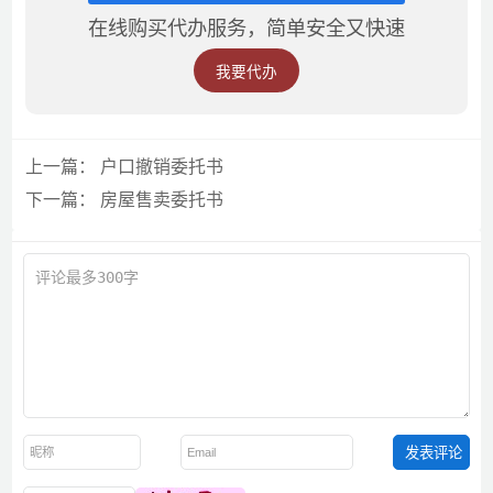
在线购买代办服务，简单安全又快速
我要代办
上一篇：
户口撤销委托书
下一篇：
房屋售卖委托书