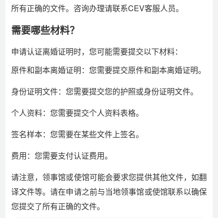
所有正确的文件。咨询办理请联系CEV客服人员。
需要哪些材料？
申请认证离婚证明时，您可能需要提交以下材料：
原件和副本离婚证明：您需要提交原件和副本离婚证明。
身份证明文件：您需要提交您的护照或身份证明文件。
个人资料：您需要提交个人资料表格。
签名样本：您需要在某些文件上签名。
费用：您需要支付认证费用。
请注意，领事馆或使馆可能会要求您提供其他文件，如翻
译文件等。请在申请之前与当地领事馆或使馆联系以确保
您提交了所有正确的文件。