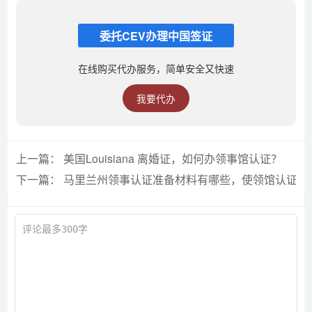
委托CEV办理中国签证
在线购买代办服务，简单安全又快速
我要代办
上一篇：
美国Louisiana 离婚证，如何办领事馆认证？
下一篇：
马里兰州领事认证准备材料有哪些，使领馆认证