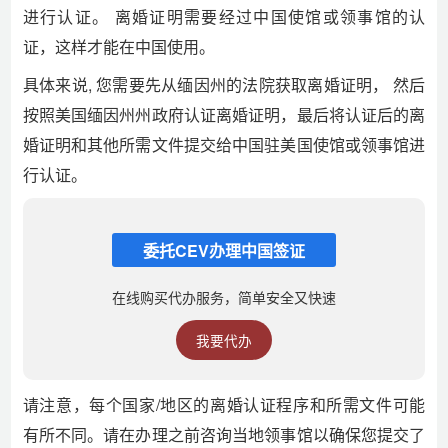
进行认证。 离婚证明需要经过中国使馆或领事馆的认
证，这样才能在中国使用。
具体来说, 您需要先从缅因州的法院获取离婚证明， 然后
按照美国缅因州州政府认证离婚证明，最后将认证后的离
婚证明和其他所需文件提交给中国驻美国使馆或领事馆进
行认证。
委托CEV办理中国签证
在线购买代办服务，简单安全又快速
我要代办
请注意，每个国家/地区的离婚认证程序和所需文件可能
有所不同。请在办理之前咨询当地领事馆以确保您提交了