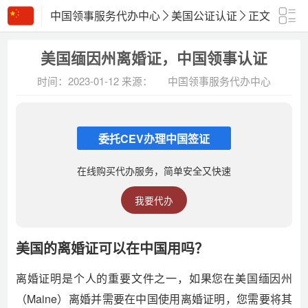
中国领事服务代办中心
美国公证认证
正文
美国缅因州离婚证，中国领事认证
时间：2023-01-12
来源：
中国领事服务代办中心
委托CEV办理中国签证
在线购买代办服务，简单安全又快速
我要代办
美国的离婚证可以在中国用吗？
离婚证明是个人的重要文件之一，如果您在美国缅因州
（Maine）离婚并需要在中国使用离婚证明，您需要将其