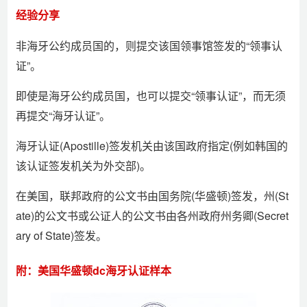
经验分享
非海牙公约成员国的，则提交该国领事馆签发的“领事认
证”。
即使是海牙公约成员国，也可以提交“领事认证”，而无须
再提交“海牙认证”。
海牙认证(Apostille)签发机关由该国政府指定(例如韩国的
该认证签发机关为外交部)。
在美国，联邦政府的公文书由国务院(华盛顿)签发，州(St
ate)的公文书或公证人的公文书由各州政府州务卿(Secret
ary of State)签发。
附：美国华盛顿dc海牙认证样本