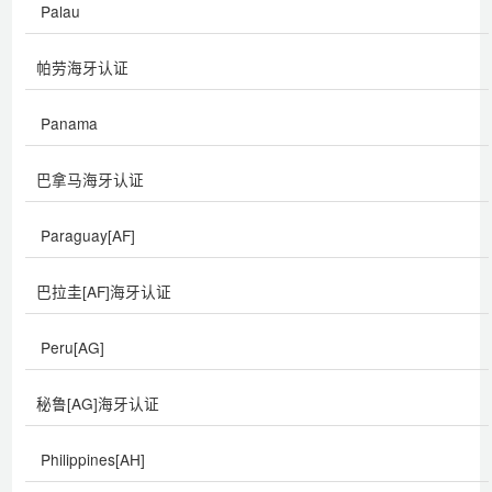
Palau
帕劳海牙认证
Panama
巴拿马海牙认证
Paraguay[AF]
巴拉圭[AF]海牙认证
Peru[AG]
秘鲁[AG]海牙认证
Philippines[AH]