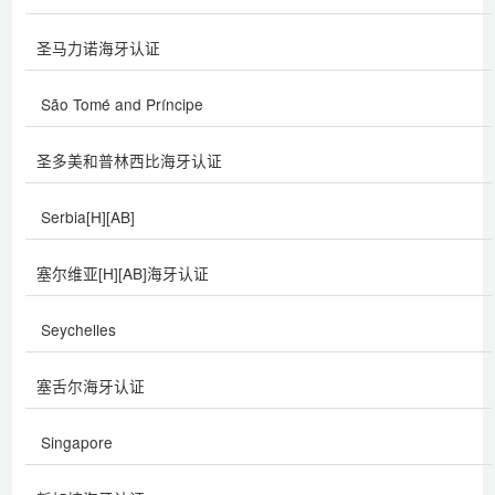
圣马力诺海牙认证
São Tomé and Príncipe
圣多美和普林西比海牙认证
Serbia[H][AB]
塞尔维亚[H][AB]海牙认证
Seychelles
塞舌尔海牙认证
Singapore