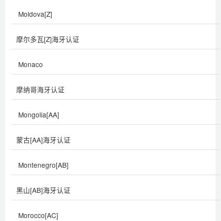
Moldova[Z]
摩尔多瓦[Z]海牙认证
Monaco
摩纳哥海牙认证
Mongolia[AA]
蒙古[AA]海牙认证
Montenegro[AB]
黑山[AB]海牙认证
Morocco[AC]