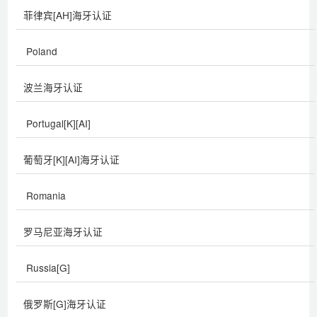
菲律宾[AH]海牙认证
Poland
波兰海牙认证
Portugal[K][AI]
葡萄牙[K][AI]海牙认证
Romania
罗马尼亚海牙认证
Russia[G]
俄罗斯[G]海牙认证