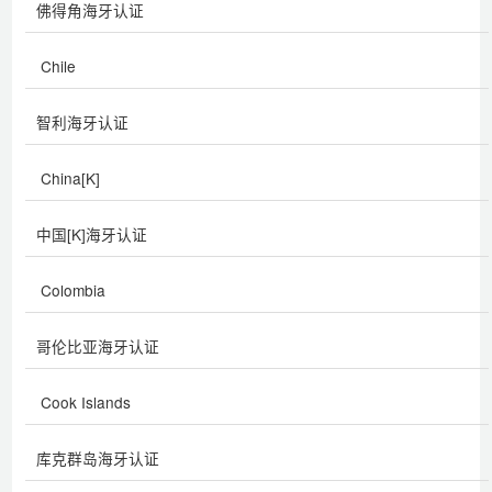
佛得角海牙认证
Chile
智利海牙认证
China[K]
中国[K]海牙认证
Colombia
哥伦比亚海牙认证
Cook Islands
库克群岛海牙认证