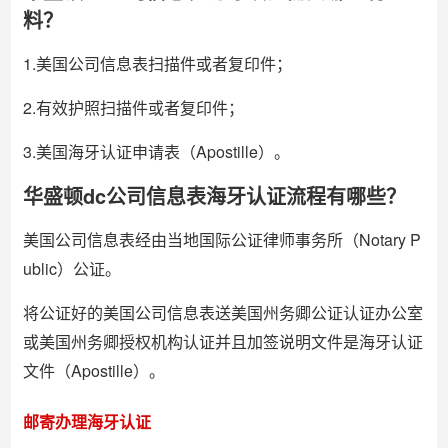
料？
1.美国公司信息表扫描件或者复印件；
2.有效护照扫描件或者复印件；
3.美国海牙认证申请表（Apostille）。
华盛顿dc公司信息表海牙认证流程有哪些？
美国公司信息表经由当地国际公证律师事务所（Notary P
ublic）公证。
将公证好的美国公司信息表送美国州务卿公证认证办公室
或美国州务卿授权机构认证并且加签说明文件是海牙认证
文件（Apostille）。
邮寄办理海牙认证