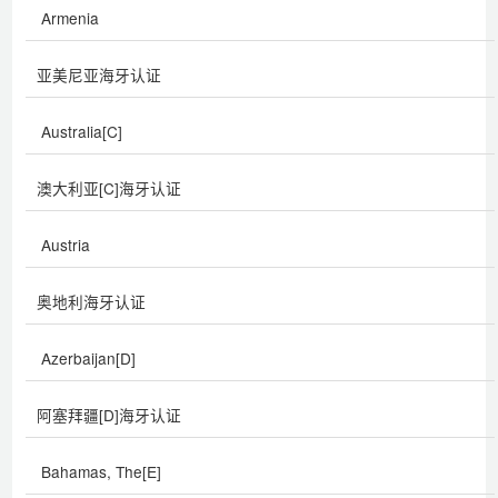
Armenia
亚美尼亚海牙认证
Australia[C]
澳大利亚[C]海牙认证
Austria
奥地利海牙认证
Azerbaijan[D]
阿塞拜疆[D]海牙认证
Bahamas, The[E]