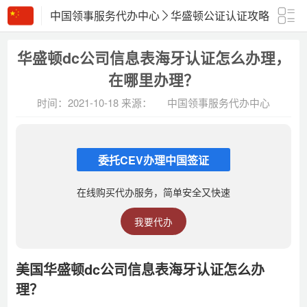
中国领事服务代办中心
华盛顿公证认证攻略
正文
华盛顿dc公司信息表海牙认证怎么办理，
在哪里办理？
时间：2021-10-18
来源：
中国领事服务代办中心
委托CEV办理中国签证
在线购买代办服务，简单安全又快速
我要代办
美国华盛顿dc公司信息表海牙认证怎么办
理？