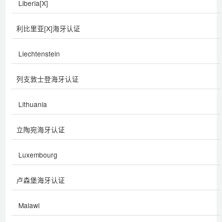
Liberia[X]
利比里亚[X]海牙认证
Liechtenstein
列支敦士登海牙认证
Lithuania
立陶宛海牙认证
Luxembourg
卢森堡海牙认证
Malawi