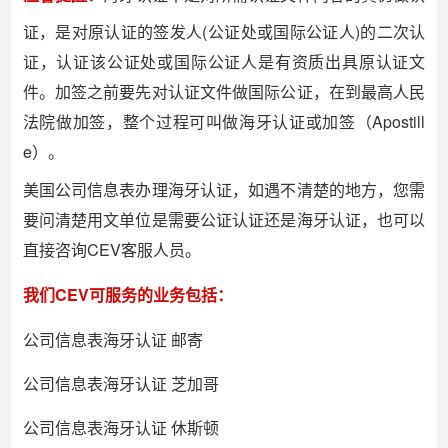
证，是对原认证的签发人(公证处或国际公证人)的二次认
证，认证该公证处或国际公证人是有资质出具原认证文
件。加签之前要先对认证文件做国际公证，在到最高人民
法院做加签，整个过程可叫做海牙认证或加签（Apostill
e）。
美国公司信息表办理海牙认证，如遇不清楚的地方，您需
要问清楚用文单位是需要公证认证还是海牙认证，也可以
直接咨询CEV客服人员。
我们CEV可服务的业务包括：
公司信息表海牙认证 邮寄
公司信息表海牙认证 芝加哥
公司信息表海牙认证 休斯顿