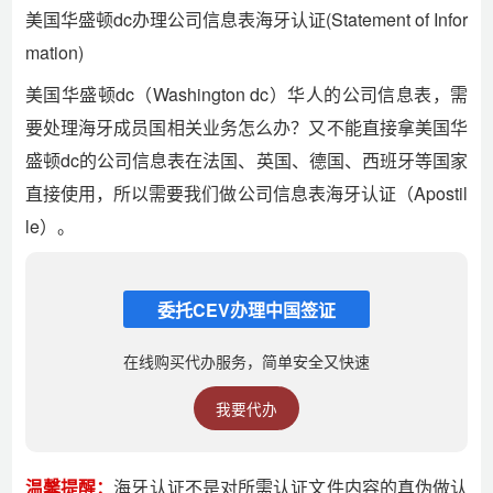
美国华盛顿dc办理公司信息表海牙认证(Statement of Infor
mation)
美国华盛顿dc（Washington dc）华人的公司信息表，需
要处理海牙成员国相关业务怎么办？又不能直接拿美国华
盛顿dc的公司信息表在法国、英国、德国、西班牙等国家
直接使用，所以需要我们做公司信息表海牙认证（Apostil
le）。
委托CEV办理中国签证
在线购买代办服务，简单安全又快速
我要代办
温馨提醒：
海牙认证不是对所需认证文件内容的真伪做认