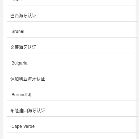
巴西海牙认证
Brunei
文莱海牙认证
Bulgaria
保加利亚海牙认证
Burundi[J]
布隆迪[J]海牙认证
Cape Verde