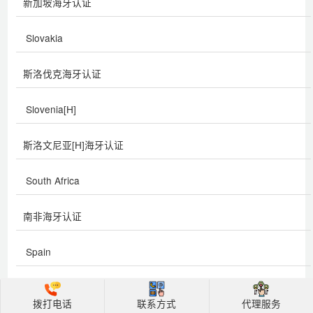
新加坡海牙认证
Slovakia
斯洛伐克海牙认证
Slovenia[H]
斯洛文尼亚[H]海牙认证
South Africa
南非海牙认证
Spain
西班牙海牙认证
拨打电话
联系方式
代理服务