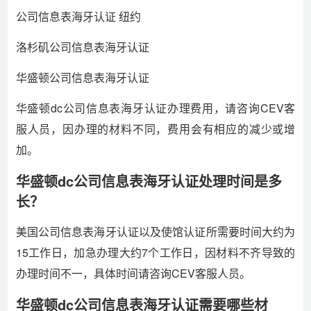
公司信息表海牙认证 纽约
洛杉矶公司信息表海牙认证
华盛顿公司信息表海牙认证
华盛顿dc公司信息表海牙认证办理费用，请咨询CEV客
服人员，因办理的材料不同，费用会有相应的减少或增
加。
华盛顿dc公司信息表海牙认证处理时间是多
长？
美国公司信息表海牙认证以及使馆认证所需要时间大约为
15工作日，加急办理大约7个工作日，因材料不齐导致的
办理时间不一，具体时间请咨询CEV客服人员。
华盛顿dc公司信息表海牙认证需要哪些材