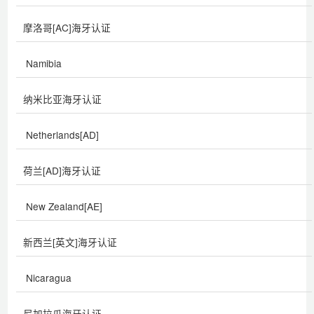
摩洛哥[AC]海牙认证
Namibia
纳米比亚海牙认证
Netherlands[AD]
荷兰[AD]海牙认证
New Zealand[AE]
新西兰[英文]海牙认证
Nicaragua
尼加拉瓜海牙认证