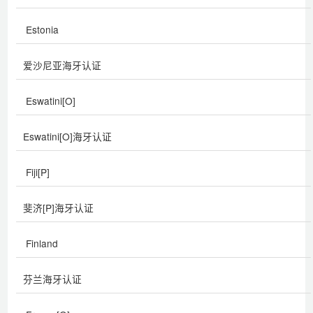
Estonia
爱沙尼亚海牙认证
Eswatini[O]
Eswatini[O]海牙认证
Fiji[P]
斐济[P]海牙认证
Finland
芬兰海牙认证