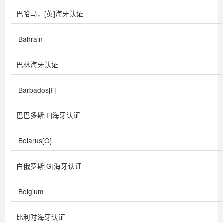
巴哈马，[英]海牙认证
Bahrain
巴林海牙认证
Barbados[F]
巴巴多斯[F]海牙认证
Belarus[G]
白俄罗斯[G]海牙认证
Belgium
比利时海牙认证