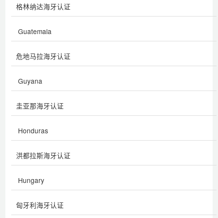
格林纳达海牙认证
Guatemala
危地马拉海牙认证
Guyana
圭亚那海牙认证
Honduras
洪都拉斯海牙认证
Hungary
匈牙利海牙认证