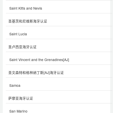
Saint Kitts and Nevis
圣基茨和尼维斯海牙认证
Saint Lucia
圣卢西亚海牙认证
Saint Vincent and the Grenadines[AJ]
圣文森特和格林纳丁斯[AJ]海牙认证
Samoa
萨摩亚海牙认证
San Marino