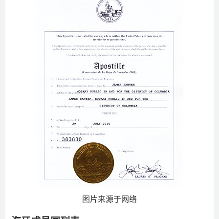
图片来源于网络