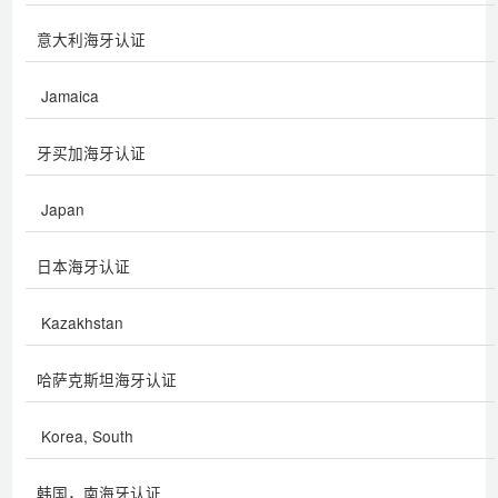
意大利海牙认证
Jamaica
牙买加海牙认证
Japan
日本海牙认证
Kazakhstan
哈萨克斯坦海牙认证
Korea, South
韩国，南海牙认证