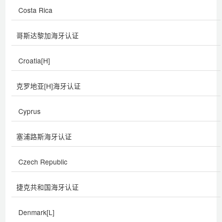
Costa Rica
哥斯达黎加海牙认证
Croatia[H]
克罗地亚[H]海牙认证
Cyprus
塞浦路斯海牙认证
Czech Republic
捷克共和国海牙认证
Denmark[L]