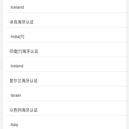
Iceland
冰岛海牙认证
India[T]
印度[T]海牙认证
Ireland
爱尔兰海牙认证
Israel
以色列海牙认证
Italy