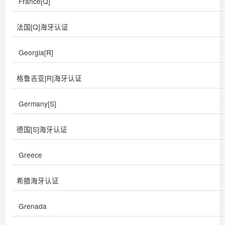
France[Q]
法国[Q]海牙认证
Georgia[R]
格鲁吉亚[R]海牙认证
Germany[S]
德国[S]海牙认证
Greece
希腊海牙认证
Grenada