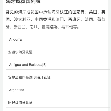
海牙成员国列表
常见的海牙成员国中承认海牙认证的国家有：美国、英
国、澳大利亚、中国香港和澳门、西班牙、法国、葡萄
牙、新西兰、南非、塞浦路斯、马耳他等。
Andorra
安道尔海牙认证
Antigua and Barbuda[B]
安提瓜和巴布达[B]海牙认证
Argentina
阿根廷海牙认证