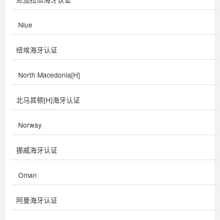
Niue
纽埃海牙认证
North Macedonia[H]
北马其顿[H]海牙认证
Norway
挪威海牙认证
Oman
阿曼海牙认证