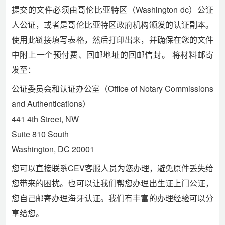
提交的文件必须由哥伦比亚特区（Washington dc）公证
人公证，或者是哥伦比亚特区政府机构颁发的认证副本。
使用此链接填写表格，然后打印出来，并确保在您的文件
中附上一个预付费、回邮地址的回邮信封。 将材料邮寄
发至：
公证委员会和认证办公室（Office of Notary Commissions
and Authentications）
441 4th Street, NW
Suite 810 South
Washington, DC 20001
您可以直接联系CEV客服人员为您办理，避免原件丢失给
您带来的困扰。也可以让我们帮您办理出生证上门公证，
您自己邮寄办理海牙认证。我们有丰富的办理经验可以分
享给您。