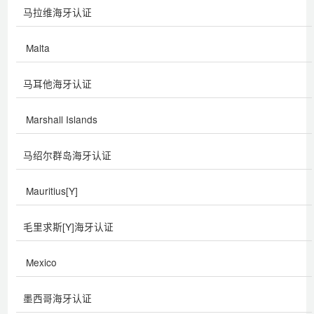
马拉维海牙认证
Malta
马耳他海牙认证
Marshall Islands
马绍尔群岛海牙认证
Mauritius[Y]
毛里求斯[Y]海牙认证
Mexico
墨西哥海牙认证