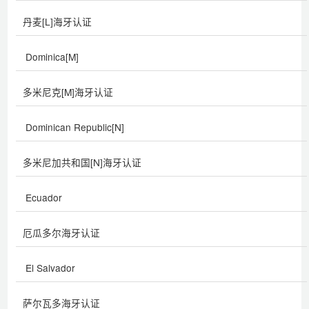
丹麦[L]海牙认证
Dominica[M]
多米尼克[M]海牙认证
Dominican Republic[N]
多米尼加共和国[N]海牙认证
Ecuador
厄瓜多尔海牙认证
El Salvador
萨尔瓦多海牙认证